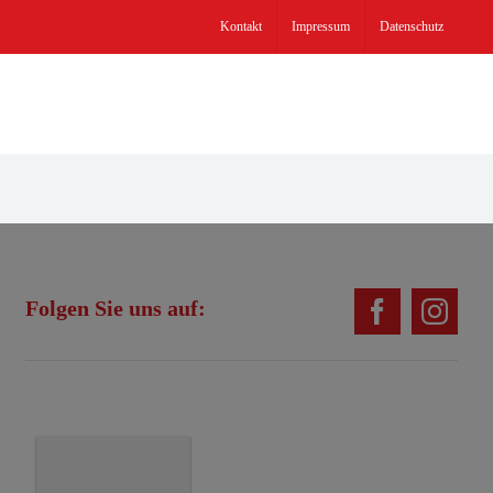
Kontakt
Impressum
Datenschutz
Folgen Sie uns auf: