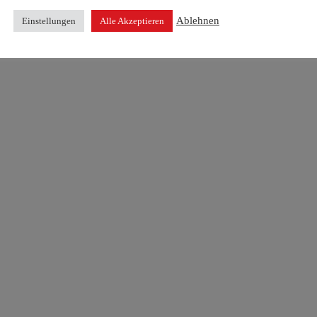
Ablehnen
Einstellungen
Alle Akzeptieren