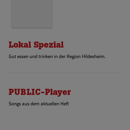
Lokal Spezial
Gut essen und trinken in der Region Hildesheim.
PUBLIC-Player
Songs aus dem aktuellen Heft