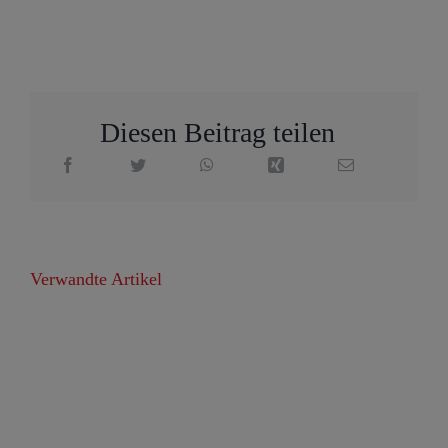
Diesen Beitrag teilen
Verwandte Artikel